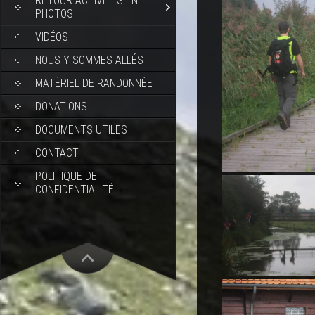
RETOUR ACTIVITÉS EN
PHOTOS
VIDÉOS
NOUS Y SOMMES ALLÉS
MATÉRIEL DE RANDONNÉE
DONATIONS
DOCUMENTS UTILES
CONTACT
POLITIQUE DE
CONFIDENTIALITÉ