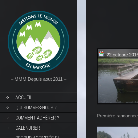
22 octobre 201
– MMM Depuis aout 2011 –
ACCUEIL
QUI SOMMES-NOUS ?
Première randonnée d
COMMENT ADHÉRER ?
CALENDRIER